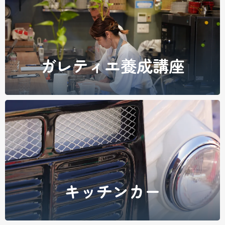
ガレティエ養成講座
キッチンカー