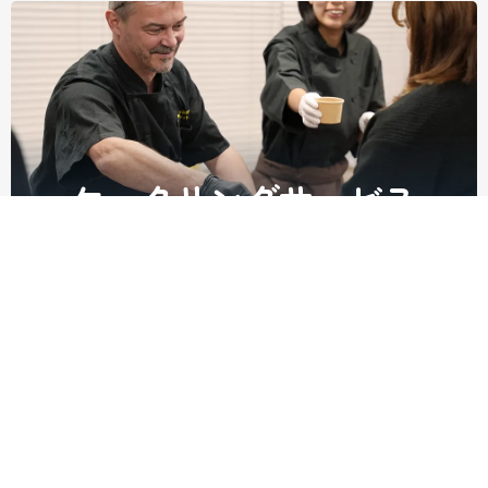
ケータリングサービス
コンサルティング