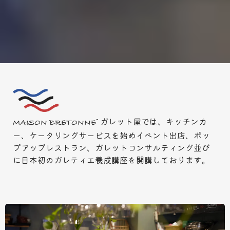
ガレット屋では、キッチンカ
MAISON BRETONNE®
ー、ケータリングサービスを始めイベント出店、ポッ
プアップレストラン、ガレットコンサルティング並び
に日本初のガレティエ養成講座を開講しております。