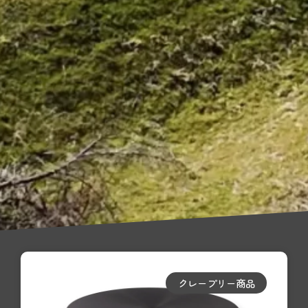
クレープリー商品