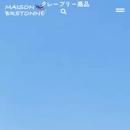
クレープリー商品