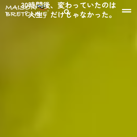
30時間後、変わっていたのは
「人生」だけじゃなかった。