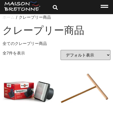
ホーム
/ クレープリー商品
クレープリー商品
全てのクレープリー商品
全7件を表示