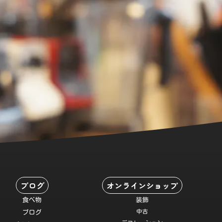
ブログ
オンラインショップ
食べ物
装飾
中古
ブログ