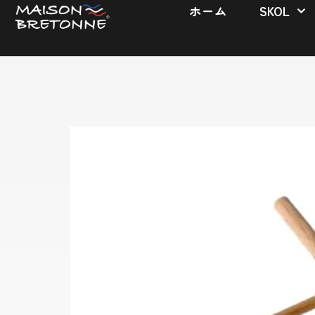
ホーム
SKOL