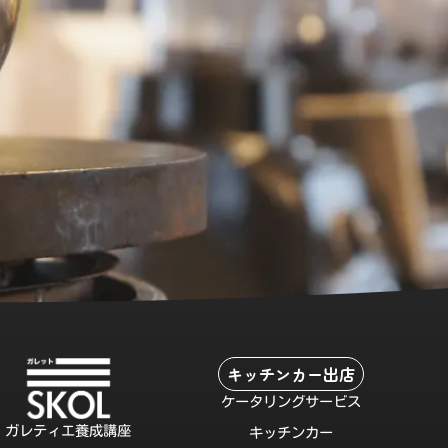
キッチンカー出店
ケータリングサービス
ガレティエ養成講座
キッチンカー