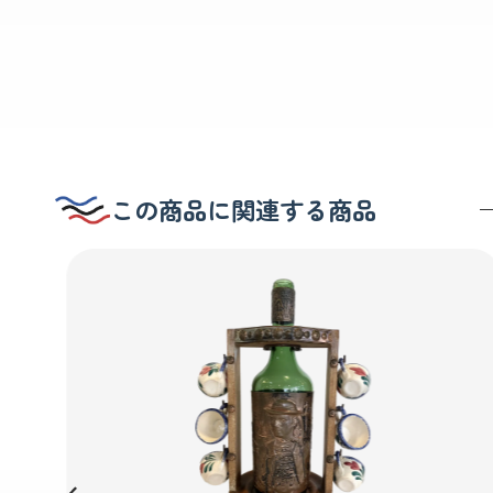
この商品に関連する商品