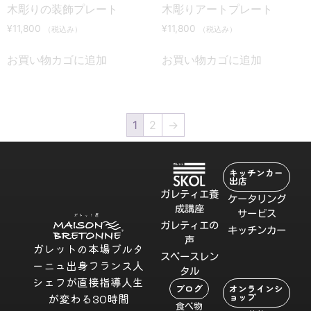
木彫りの装飾プレート
木彫りアートプレート
¥
11,800
¥
11,800
（税込み）
（税込み）
お買い物カゴに追加
お買い物カゴに追加
1
2
→
キッチンカー
出店
ガレティエ養
ケータリング
成講座
サービス
ガレティエの
キッチンカー
声
ガレットの本場ブルタ
スペースレン
ーニュ出身フランス人
タル
シェフが直接指導人生
ブログ
オンラインシ
ョップ
が変わる30時間
食べ物