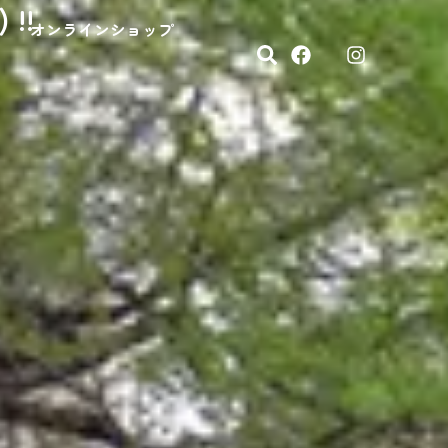
!!
オンラインショップ