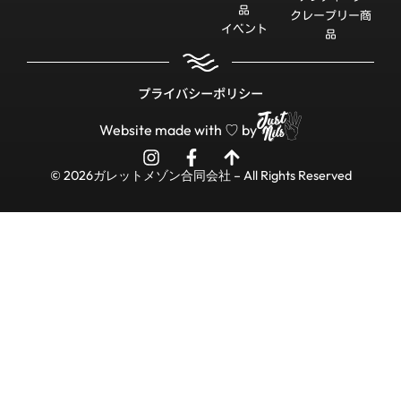
品
クレープリー商
イベント
品
プライバシーポリシー
Website made with ♡ by
© 2026ガレットメゾン合同会社 – All Rights Reserved